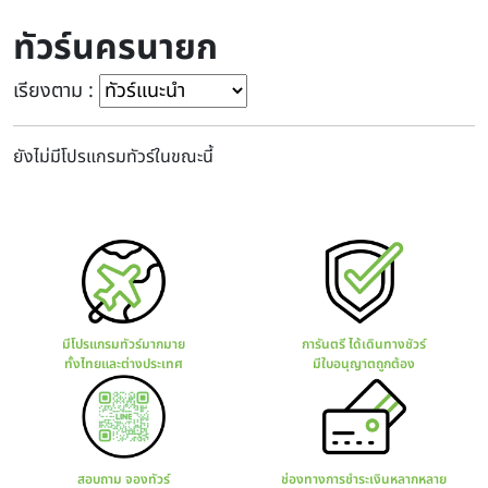
ทัวร์นครนายก
เรียงตาม :
ยังไม่มีโปรแกรมทัวร์ในขณะนี้