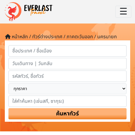
☰
หน้าหลัก / ทัวร์ต่างประเทศ / ภาคตะวันออก / นครนายก
ค้นหาทัวร์