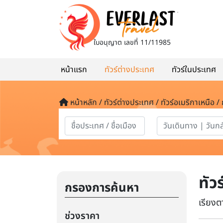
ใบอนุญาต
เลขที่ 11/11985
หน้าแรก
ทัวร์ต่างประเทศ
ทัวร์ในประเทศ
หน้าหลัก / ทัวร์ต่างประเทศ / ทัวร์อเมริกาเหนือ /
ทัว
กรองการค้นหา
เรียงต
ช่วงราคา