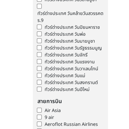
ทัวร์ต่างประเทศ วันคล้ายวันสวรรคต
ร.9
ทัวร์ต่างประเทศ วันปิยมหาราช
ทัวร์ต่างประเทศ วันพ่อ
ทัวร์ต่างประเทศ วันมาฆบูชา
ทัวร์ต่างประเทศ วันรัฐธรรมนูญ
ทัวร์ต่างประเทศ วันจักรี
ทัวร์ต่างประเทศ วันแรงงาน
ทัวร์ต่างประเทศ วันวาเลนไทน์
ทัวร์ต่างประเทศ วันแม่
ทัวร์ต่างประเทศ วันสงกรานต์
ทัวร์ต่างประเทศ วันปีใหม่
สายการบิน
Air Asia
9 air
Aeroflot Russian Airlines