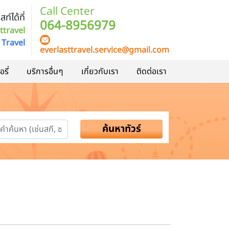
Call Center
ท์ได้ที่
064-8956979
ttravel
 Travel
everlasttravel.service@gmail.com
รี่
บริการอื่นๆ
เกี่ยวกับเรา
ติดต่อเรา
ค้นหาทัวร์