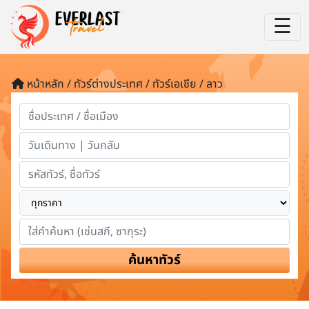
☰
หน้าหลัก / ทัวร์ต่างประเทศ / ทัวร์เอเชีย / ลาว
ค้นหาทัวร์