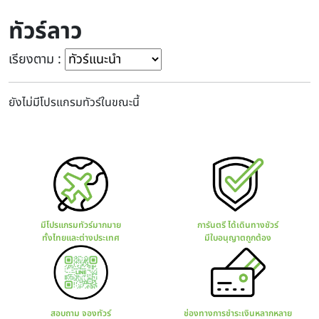
ทัวร์ลาว
เรียงตาม :
ยังไม่มีโปรแกรมทัวร์ในขณะนี้