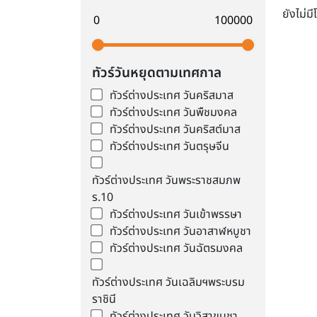
ยังไม่ม
ทัวร์วันหยุดตามเทศกาล
ทัวร์ต่างประเทศ วันคริสมาส
ทัวร์ต่างประเทศ วันพืชมงคล
ทัวร์ต่างประเทศ วันคริสต์มาส
ทัวร์ต่างประเทศ วันตรุษจีน
ทัวร์ต่างประเทศ วันพระราชสมภพ
ร.10
ทัวร์ต่างประเทศ วันเข้าพรรษา
ทัวร์ต่างประเทศ วันอาสาฬหบูชา
ทัวร์ต่างประเทศ วันฉัตรมงคล
ทัวร์ต่างประเทศ วันเฉลิมฯพระบรม
ราชินี
ทัวร์ต่างประเทศ วันวิสาขบูชา