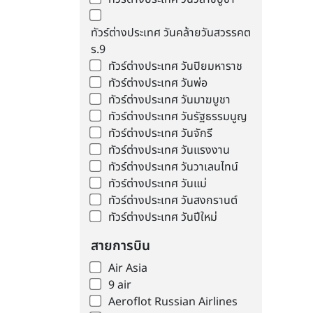
ทัวร์ต่างประเทศ วันคล้ายวันสวรรคต
ร.9
ทัวร์ต่างประเทศ วันปิยมหาราช
ทัวร์ต่างประเทศ วันพ่อ
ทัวร์ต่างประเทศ วันมาฆบูชา
ทัวร์ต่างประเทศ วันรัฐธรรมนูญ
ทัวร์ต่างประเทศ วันจักรี
ทัวร์ต่างประเทศ วันแรงงาน
ทัวร์ต่างประเทศ วันวาเลนไทน์
ทัวร์ต่างประเทศ วันแม่
ทัวร์ต่างประเทศ วันสงกรานต์
ทัวร์ต่างประเทศ วันปีใหม่
สายการบิน
Air Asia
9 air
Aeroflot Russian Airlines