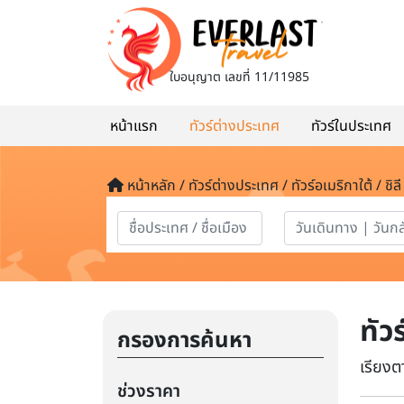
ใบอนุญาต
เลขที่ 11/11985
หน้าแรก
ทัวร์ต่างประเทศ
ทัวร์ในประเทศ
หน้าหลัก / ทัวร์ต่างประเทศ / ทัวร์อเมริกาใต้ / ชิลี
ทัวร
กรองการค้นหา
เรียงต
ช่วงราคา