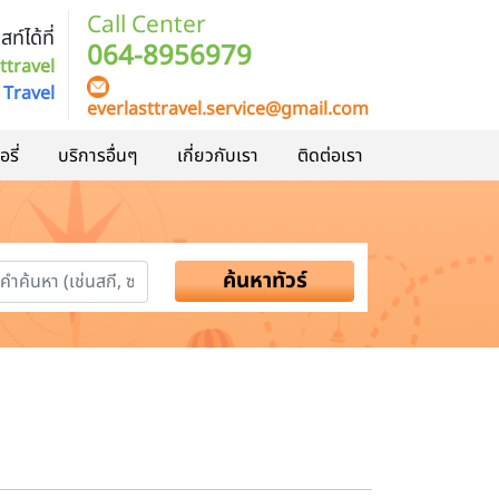
Call Center
ท์ได้ที่
064-8956979
ttravel
 Travel
everlasttravel.service@gmail.com
รี่
บริการอื่นๆ
เกี่ยวกับเรา
ติดต่อเรา
ค้นหาทัวร์