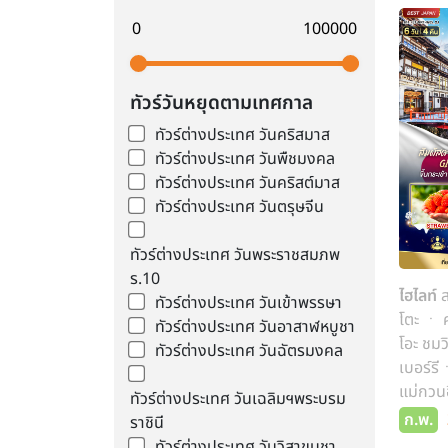
ทัวร์วันหยุดตามเทศกาล
ทัวร์ต่างประเทศ วันคริสมาส
ทัวร์ต่างประเทศ วันพืชมงคล
ทัวร์ต่างประเทศ วันคริสต์มาส
ทัวร์ต่างประเทศ วันตรุษจีน
ทัวร์ต่างประเทศ วันพระราชสมภพ
ร.10
ไฮไลท์
ส
ทัวร์ต่างประเทศ วันเข้าพรรษา
โตะ ㆍ ศ
ทัวร์ต่างประเทศ วันอาสาฬหบูชา
โอะ ชม
ทัวร์ต่างประเทศ วันฉัตรมงคล
เบอร์ร
แม่กวนอ
ทัวร์ต่างประเทศ วันเฉลิมฯพระบรม
ช้อปปิ
ก.พ.
ราชินี
ทัวร์ต่างประเทศ วันวิสาขบูชา