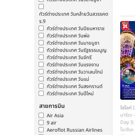
ทัวร์ต่างประเทศ วันคล้ายวันสวรรคต
ร.9
ทัวร์ต่างประเทศ วันปิยมหาราช
ทัวร์ต่างประเทศ วันพ่อ
ทัวร์ต่างประเทศ วันมาฆบูชา
ทัวร์ต่างประเทศ วันรัฐธรรมนูญ
ทัวร์ต่างประเทศ วันจักรี
ทัวร์ต่างประเทศ วันแรงงาน
ทัวร์ต่างประเทศ วันวาเลนไทน์
ทัวร์ต่างประเทศ วันแม่
ทัวร์ต่างประเทศ วันสงกรานต์
ทัวร์ต่างประเทศ วันปีใหม่
สายการบิน
ไฮไลท์
D
นาริตะ 
Air Asia
Day 3: 
9 air
โนะชิม
Aeroflot Russian Airlines