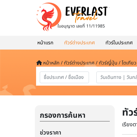
ใบอนุญาต
เลขที่ 11/11985
หน้าแรก
ทัวร์ต่างประเทศ
ทัวร์ในประเทศ
หน้าหลัก / ทัวร์ต่างประเทศ / ทัวร์ญี่ปุ่น / โตเกียว
ทัว
กรองการค้นหา
เรียงต
ช่วงราคา