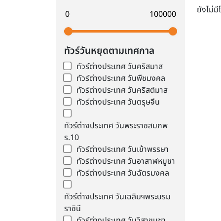
ยังไม่ม
ทัวร์วันหยุดตามเทศกาล
ทัวร์ต่างประเทศ วันคริสมาส
ทัวร์ต่างประเทศ วันพืชมงคล
ทัวร์ต่างประเทศ วันคริสต์มาส
ทัวร์ต่างประเทศ วันตรุษจีน
ทัวร์ต่างประเทศ วันพระราชสมภพ
ร.10
ทัวร์ต่างประเทศ วันเข้าพรรษา
ทัวร์ต่างประเทศ วันอาสาฬหบูชา
ทัวร์ต่างประเทศ วันฉัตรมงคล
ทัวร์ต่างประเทศ วันเฉลิมฯพระบรม
ราชินี
ทัวร์ต่างประเทศ วันวิสาขบูชา