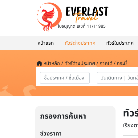
ใบอนุญาต
เลขที่ 11/11985
หน้าแรก
ทัวร์ต่างประเทศ
ทัวร์ในประเทศ
หน้าหลัก / ทัวร์ต่างประเทศ / ภาคใต้ / กระบี่
ทัวร
กรองการค้นหา
เรียงต
ช่วงราคา