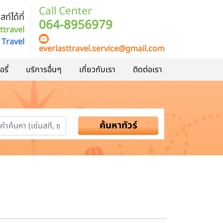
Call Center
ท์ได้ที่
064-8956979
ttravel
 Travel
everlasttravel.service@gmail.com
รี่
บริการอื่นๆ
เกี่ยวกับเรา
ติดต่อเรา
ค้นหาทัวร์