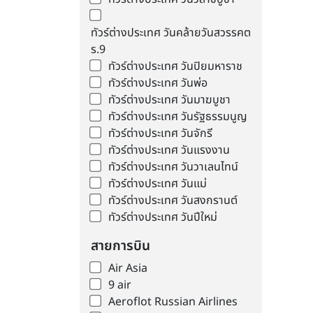
ทัวร์ต่างประเทศ วันคล้ายวันสวรรคต
ร.9
ทัวร์ต่างประเทศ วันปิยมหาราช
ทัวร์ต่างประเทศ วันพ่อ
ทัวร์ต่างประเทศ วันมาฆบูชา
ทัวร์ต่างประเทศ วันรัฐธรรมนูญ
ทัวร์ต่างประเทศ วันจักรี
ทัวร์ต่างประเทศ วันแรงงาน
ทัวร์ต่างประเทศ วันวาเลนไทน์
ทัวร์ต่างประเทศ วันแม่
ทัวร์ต่างประเทศ วันสงกรานต์
ทัวร์ต่างประเทศ วันปีใหม่
สายการบิน
Air Asia
9 air
Aeroflot Russian Airlines