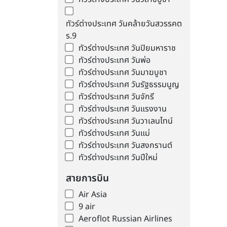
ทัวร์ต่างประเทศ วันคล้ายวันสวรรคต
ร.9
ทัวร์ต่างประเทศ วันปิยมหาราช
ทัวร์ต่างประเทศ วันพ่อ
ทัวร์ต่างประเทศ วันมาฆบูชา
ทัวร์ต่างประเทศ วันรัฐธรรมนูญ
ทัวร์ต่างประเทศ วันจักรี
ทัวร์ต่างประเทศ วันแรงงาน
ทัวร์ต่างประเทศ วันวาเลนไทน์
ทัวร์ต่างประเทศ วันแม่
ทัวร์ต่างประเทศ วันสงกรานต์
ทัวร์ต่างประเทศ วันปีใหม่
สายการบิน
Air Asia
9 air
Aeroflot Russian Airlines