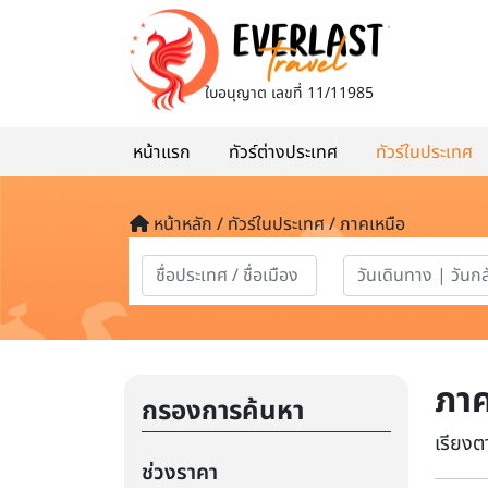
ใบอนุญาต
เลขที่ 11/11985
หน้าแรก
ทัวร์ต่างประเทศ
ทัวร์ในประเทศ
หน้าหลัก / ทัวร์ในประเทศ / ภาคเหนือ
ภาค
กรองการค้นหา
เรียงต
ช่วงราคา