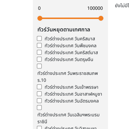
ยังไม่ม
ทัวร์วันหยุดตามเทศกาล
ทัวร์ต่างประเทศ วันคริสมาส
ทัวร์ต่างประเทศ วันพืชมงคล
ทัวร์ต่างประเทศ วันคริสต์มาส
ทัวร์ต่างประเทศ วันตรุษจีน
ทัวร์ต่างประเทศ วันพระราชสมภพ
ร.10
ทัวร์ต่างประเทศ วันเข้าพรรษา
ทัวร์ต่างประเทศ วันอาสาฬหบูชา
ทัวร์ต่างประเทศ วันฉัตรมงคล
ทัวร์ต่างประเทศ วันเฉลิมฯพระบรม
ราชินี
ทัวร์ต่างประเทศ วันวิสาขบูชา