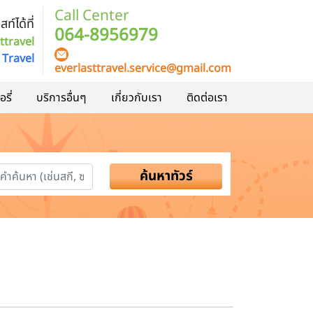
Call Center
ท์ได้ที่
064-8956979
ttravel
 Travel
everlasttravel.service@gmail.com
รี่
บริการอื่นๆ
เกี่ยวกับเรา
ติดต่อเรา
ค้นหาทัวร์