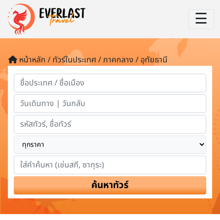
☰
หน้าหลัก / ทัวร์ในประเทศ / ภาคกลาง / อุทัยธานี
ค้นหาทัวร์