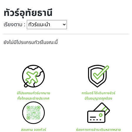
ทัวร์อุทัยธานี
เรียงตาม :
ยังไม่มีโปรแกรมทัวร์ในขณะนี้