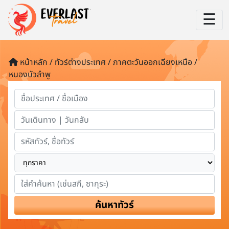
☰
หน้าหลัก / ทัวร์ต่างประเทศ / ภาคตะวันออกเฉียงเหนือ /
หนองบัวลำพู
ค้นหาทัวร์