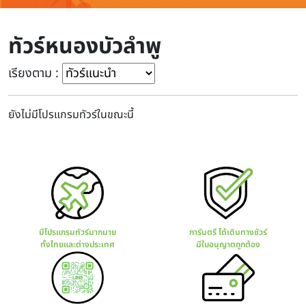
ทัวร์หนองบัวลำพู
เรียงตาม :
ยังไม่มีโปรแกรมทัวร์ในขณะนี้