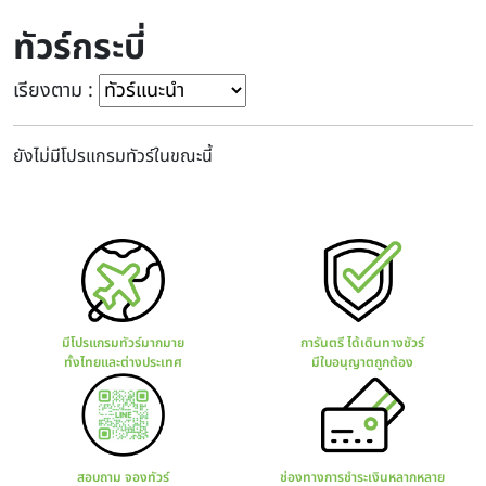
ทัวร์กระบี่
เรียงตาม :
ยังไม่มีโปรแกรมทัวร์ในขณะนี้