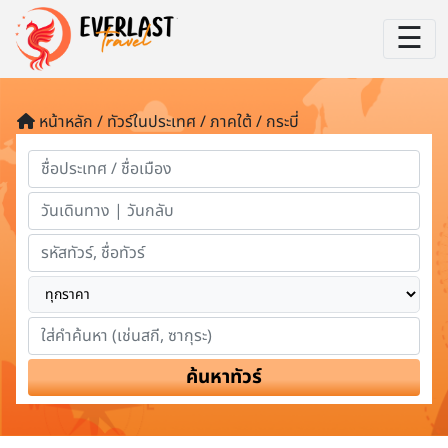
☰
หน้าหลัก / ทัวร์ในประเทศ / ภาคใต้ / กระบี่
ค้นหาทัวร์