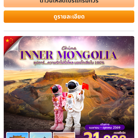
ดาวน์โหลดโปรแกรมทัวร์
ดูรายละเอียด