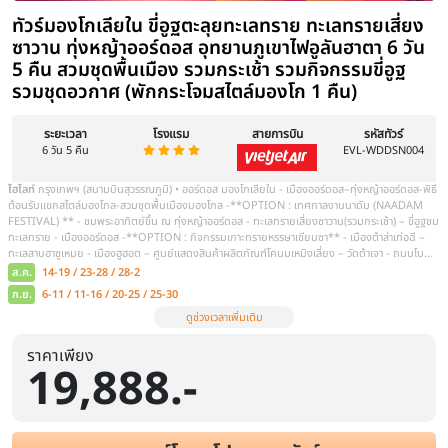
ราคาเพียง
19,888.-