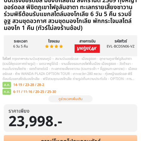
ราคาเพียง
23,998.-