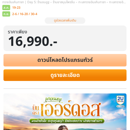
ราคาเพียง
16,990.-
ดาวน์โหลดโปรแกรมทัวร์
ดูรายละเอียด