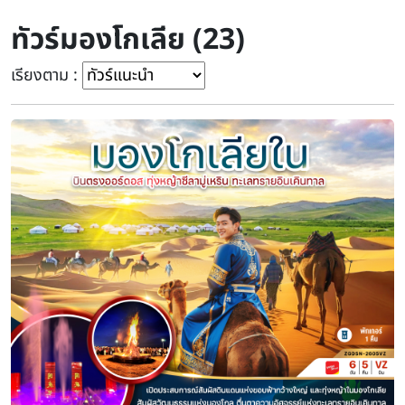
ทัวร์มองโกเลีย (23)
เรียงตาม :