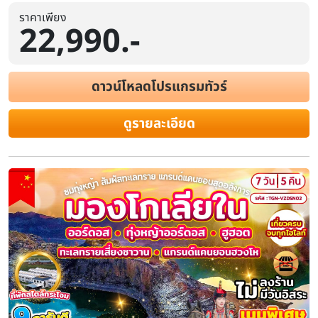
ราคาเพียง
22,990.-
ดาวน์โหลดโปรแกรมทัวร์
ดูรายละเอียด