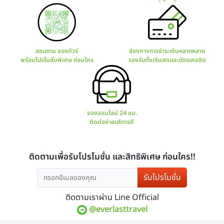
รับโปรโมชั่น
ติดตามเราผ่าน Line Official
@everlasttravel