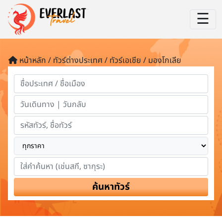
☰
หน้าหลัก / ทัวร์ต่างประเทศ / ทัวร์เอเชีย / มองโกเลีย
ค้นหาทัวร์